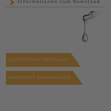
Informationen zum Download
ZUR PRODUKTÜBERSICHT
ÜBERSICHT DOWNLOADEN