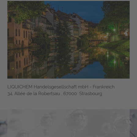
LIQUICHEM Handelsgesellschaft mbH - Frankreich
34, Allée de la Robertsau , 67000 Strasbourg