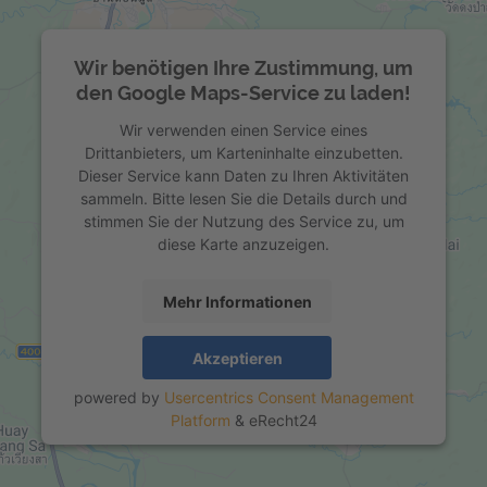
Wir benötigen Ihre Zustimmung, um
den Google Maps-Service zu laden!
Wir verwenden einen Service eines
Drittanbieters, um Karteninhalte einzubetten.
Dieser Service kann Daten zu Ihren Aktivitäten
sammeln. Bitte lesen Sie die Details durch und
stimmen Sie der Nutzung des Service zu, um
diese Karte anzuzeigen.
Mehr Informationen
Akzeptieren
powered by
Usercentrics Consent Management
Platform
&
eRecht24