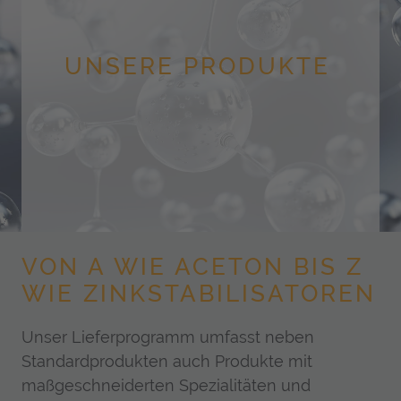
UNSERE PRODUKTE
VON A WIE ACETON BIS Z
WIE ZINK­STABILISATOREN
Unser Lieferprogramm umfasst neben
Standardprodukten auch Produkte mit
maßgeschneiderten Spezialitäten und