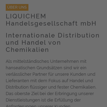
ÜBER UNS
LIQUICHEM
Handels­gesellschaft mbH
Internationale Distribution
und Handel von
Chemikalien
Als mittelständisches Unternehmen mit
hanseatischen Grundsätzen sind wir ein
verlässlicher Partner für unsere Kunden und
Lieferanten mit dem Fokus auf Handel und
Distribution flüssiger und fester Chemikalien.
Das oberste Ziel bei der Erbringung unserer
Dienstleistungen ist die Erfüllung der
Anforderungen unserer Kunden.