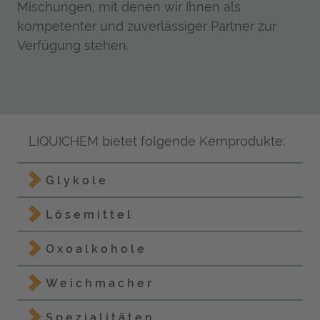
Mischungen, mit denen wir Ihnen als
kompetenter und zuverlässiger Partner zur
Verfügung stehen.
LIQUICHEM bietet folgende Kernprodukte:
Navigation überspringen
Glykole
Lösemittel
Oxoal­kohole
Weichmacher
Spezialitäten