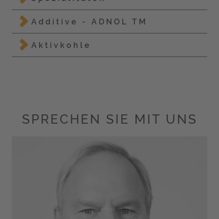
Additive - ADNOL TM
Aktivkohle
SPRECHEN SIE MIT UNS