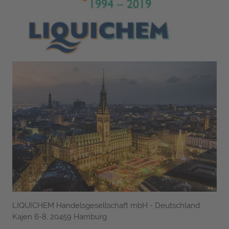
LIQUICHEM Handelsgesellschaft mbH - Deutschland
Kajen 6-8, 20459 Hamburg