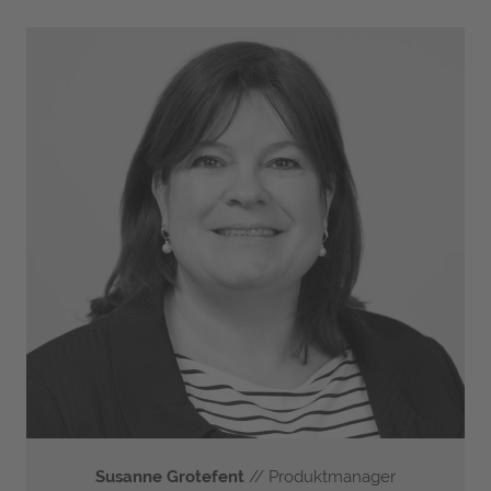
Susanne Grotefent
// Produktmanager